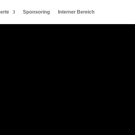
erte
Sponsoring
Interner Bereich