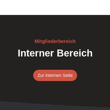
Mitgliederbereich
Interner Bereich
Zur internen Seite