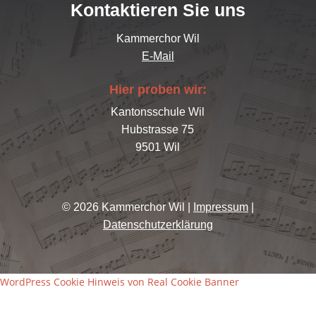
Kontaktieren Sie uns
Kammerchor Wil
E-Mail
Hier proben wir:
Kantonsschule Wil
Hubstrasse 75
9501 Wil
© 2026 Kammerchor Wil |
Impressum
|
Datenschutzerklärung
WordPress Cookie Hinweis von Real Cookie Banner