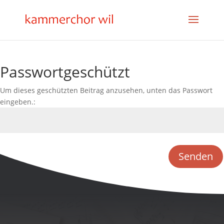
Passwortgeschützt
Um dieses geschützten Beitrag anzusehen, unten das Passwort
eingeben.:
Senden